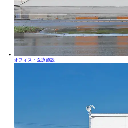
オフィス・医療施設