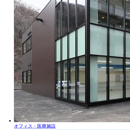
オフィス・医療施設