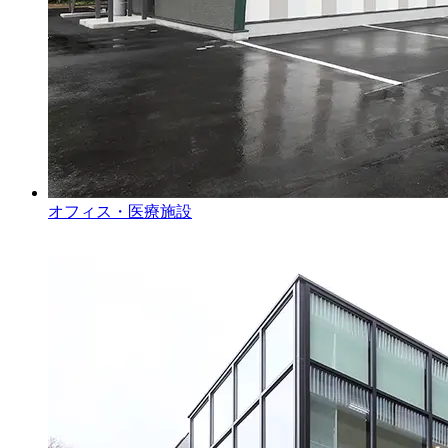
オフィス・医療施設