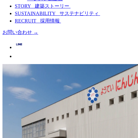
STORY
建築ストーリー
SUSTAINABILITY
サステナビリティ
RECRUIT
採用情報
お問い合わせ
→