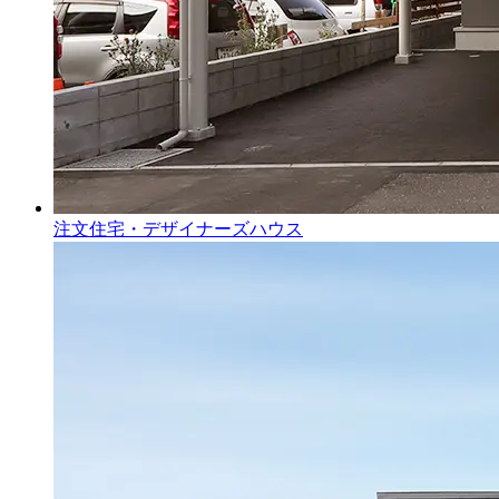
注文住宅・デザイナーズハウス