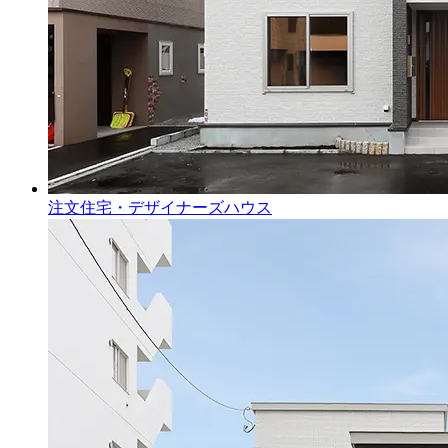
注文住宅・デザイナーズハウス