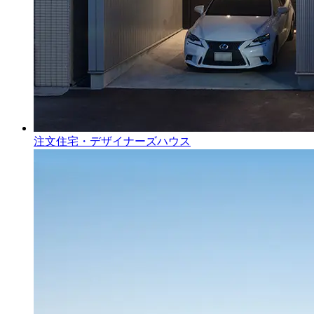
注文住宅・デザイナーズハウス