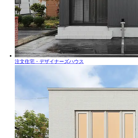
注文住宅・デザイナーズハウス