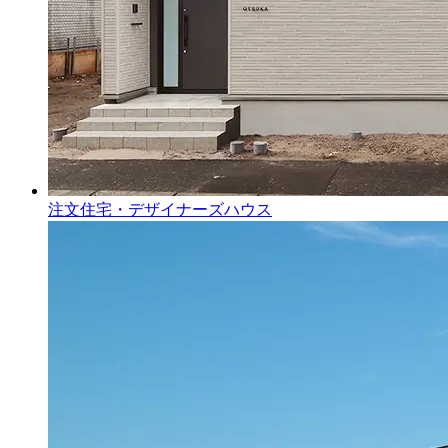
注文住宅・デザイナーズハウス