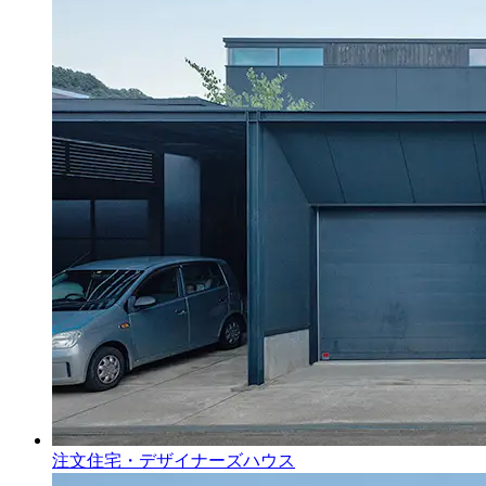
注文住宅・デザイナーズハウス