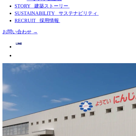
STORY
建築ストーリー
SUSTAINABILITY
サステナビリティ
RECRUIT
採用情報
お問い合わせ
→