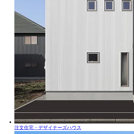
注文住宅・デザイナーズハウス