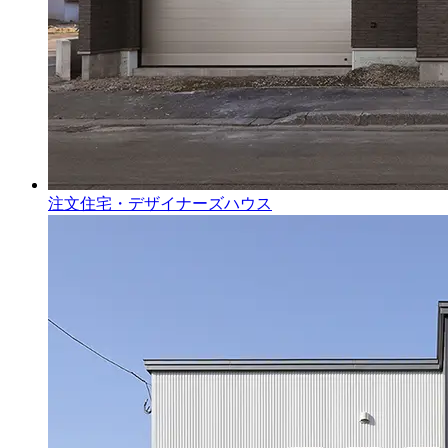
注文住宅・デザイナーズハウス