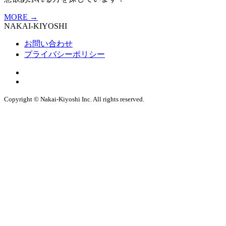
MORE
→
NAKAI-KIYOSHI
お問い合わせ
プライバシーポリシー
Copyright © Nakai-Kiyoshi Inc. All rights reserved.