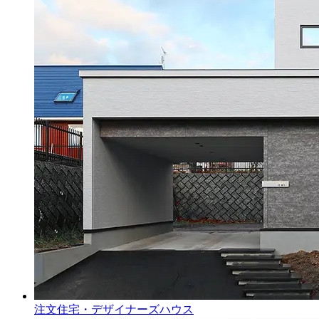
注文住宅・デザイナーズハウス