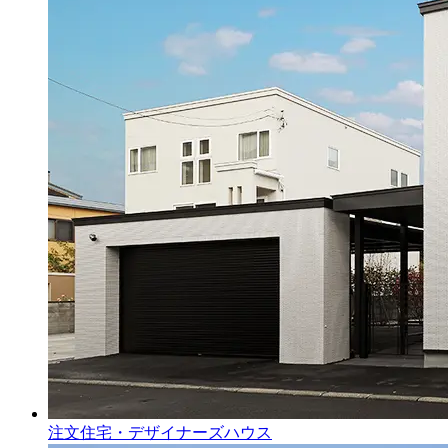
注文住宅・デザイナーズハウス