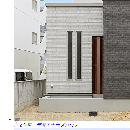
注文住宅・デザイナーズハウス