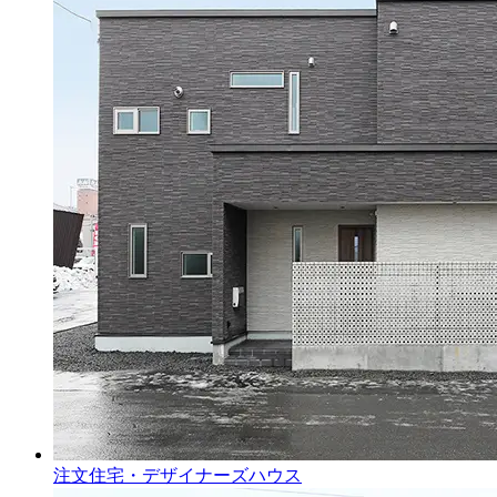
注文住宅・デザイナーズハウス