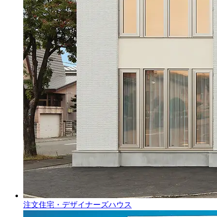
注文住宅・デザイナーズハウス