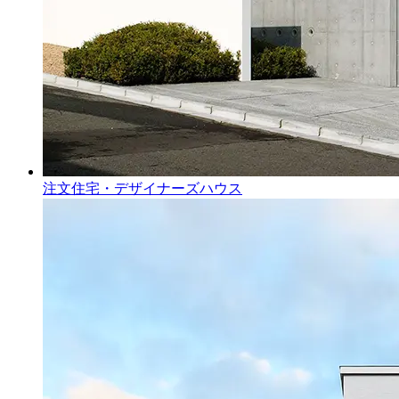
注文住宅・デザイナーズハウス